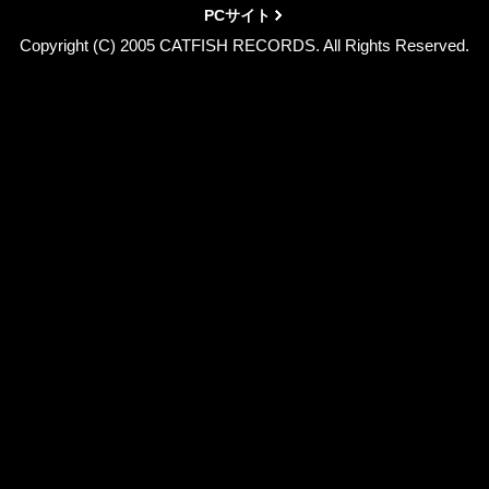
PCサイト
Copyright (C) 2005 CATFISH RECORDS. All Rights Reserved.