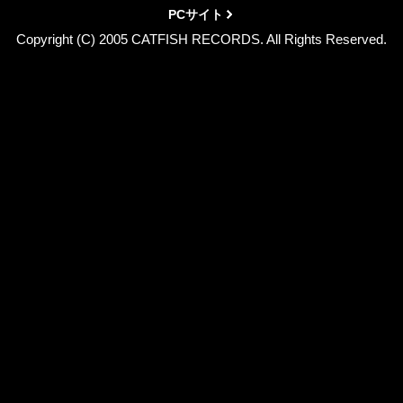
PCサイト
Copyright (C) 2005 CATFISH RECORDS. All Rights Reserved.