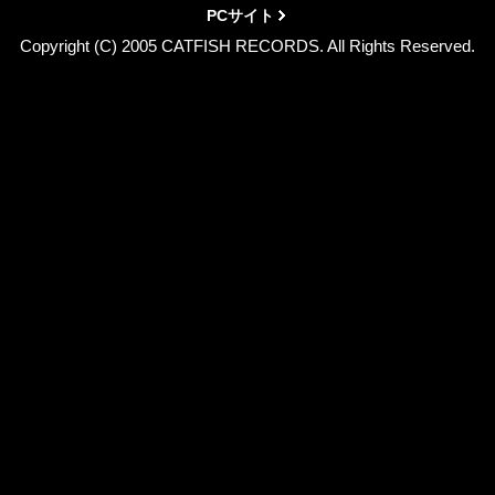
PCサイト
Copyright (C) 2005 CATFISH RECORDS. All Rights Reserved.