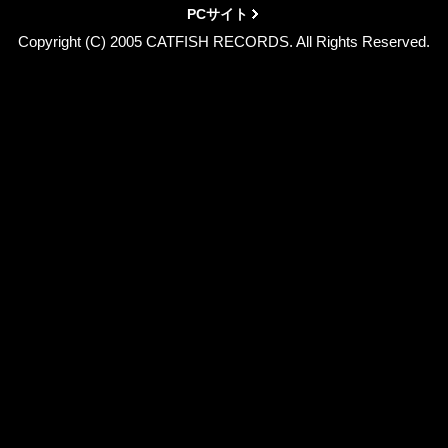
PCサイト
Copyright (C) 2005 CATFISH RECORDS. All Rights Reserved.