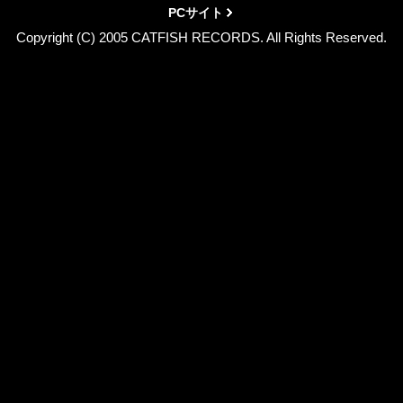
PCサイト
Copyright (C) 2005 CATFISH RECORDS. All Rights Reserved.