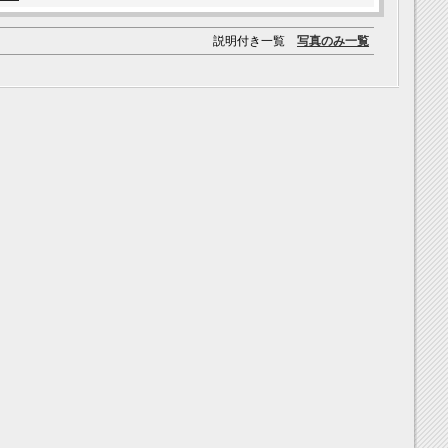
説明付き一覧
写真のみ一覧