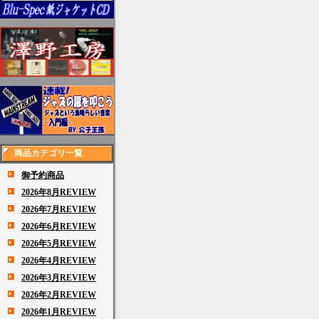
商品カテゴリ一覧
御予約商品
2026年8月REVIEW
2026年7月REVIEW
2026年6月REVIEW
2026年5月REVIEW
2026年4月REVIEW
2026年3月REVIEW
2026年2月REVIEW
2026年1月REVIEW