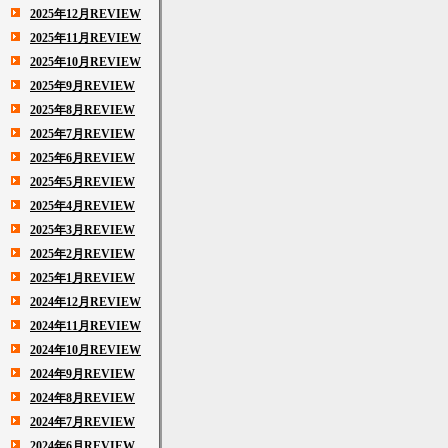
2025年12月REVIEW
2025年11月REVIEW
2025年10月REVIEW
2025年9月REVIEW
2025年8月REVIEW
2025年7月REVIEW
2025年6月REVIEW
2025年5月REVIEW
2025年4月REVIEW
2025年3月REVIEW
2025年2月REVIEW
2025年1月REVIEW
2024年12月REVIEW
2024年11月REVIEW
2024年10月REVIEW
2024年9月REVIEW
2024年8月REVIEW
2024年7月REVIEW
2024年6月REVIEW