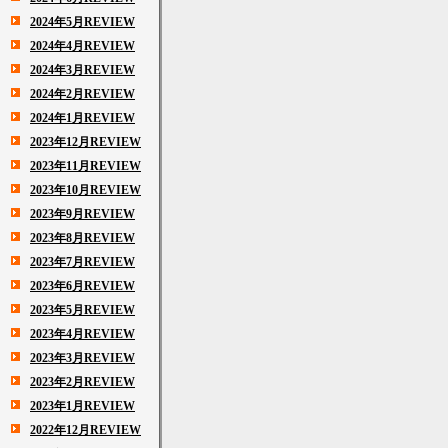
2024年5月REVIEW
2024年4月REVIEW
2024年3月REVIEW
2024年2月REVIEW
2024年1月REVIEW
2023年12月REVIEW
2023年11月REVIEW
2023年10月REVIEW
2023年9月REVIEW
2023年8月REVIEW
2023年7月REVIEW
2023年6月REVIEW
2023年5月REVIEW
2023年4月REVIEW
2023年3月REVIEW
2023年2月REVIEW
2023年1月REVIEW
2022年12月REVIEW