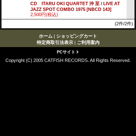
CD ITARU OKI QUARTET 沖 至 / LIVE AT
JAZZ SPOT COMBO 1975
[NBCD 143]
2,500円
(税込)
(2件/2件)
ホーム
|
ショッピングカート
特定商取引法表示
|
ご利用案内
PCサイト
Copyright (C) 2005 CATFISH RECORDS. All Rights Reserved.