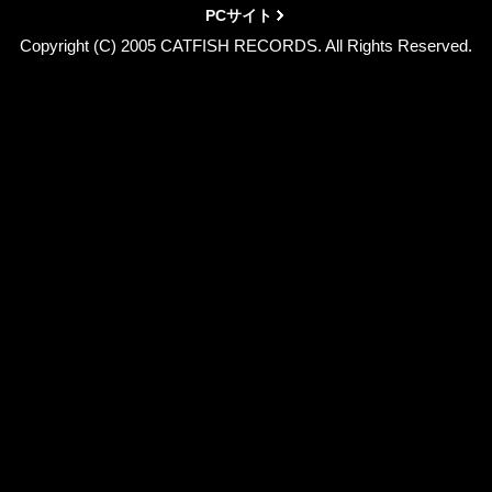
PCサイト
Copyright (C) 2005 CATFISH RECORDS. All Rights Reserved.