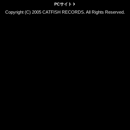
PCサイト
Copyright (C) 2005 CATFISH RECORDS. All Rights Reserved.