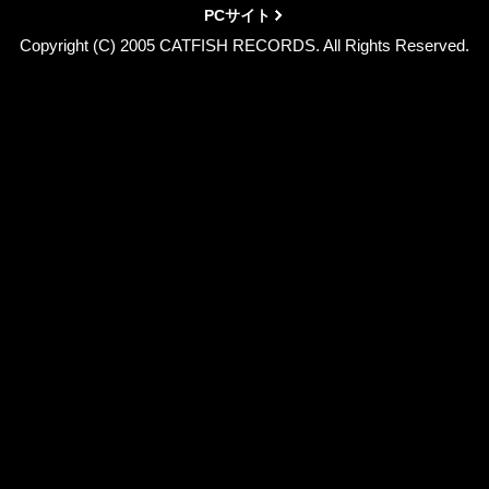
PCサイト
Copyright (C) 2005 CATFISH RECORDS. All Rights Reserved.