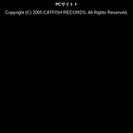
PCサイト
Copyright (C) 2005 CATFISH RECORDS. All Rights Reserved.