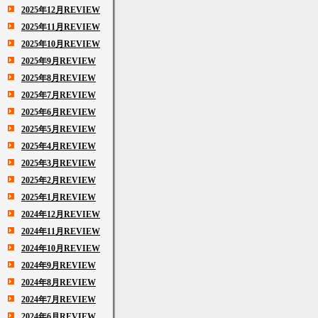
2025年12月REVIEW
2025年11月REVIEW
2025年10月REVIEW
2025年9月REVIEW
2025年8月REVIEW
2025年7月REVIEW
2025年6月REVIEW
2025年5月REVIEW
2025年4月REVIEW
2025年3月REVIEW
2025年2月REVIEW
2025年1月REVIEW
2024年12月REVIEW
2024年11月REVIEW
2024年10月REVIEW
2024年9月REVIEW
2024年8月REVIEW
2024年7月REVIEW
2024年6月REVIEW