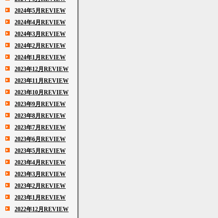
2024年5月REVIEW
2024年4月REVIEW
2024年3月REVIEW
2024年2月REVIEW
2024年1月REVIEW
2023年12月REVIEW
2023年11月REVIEW
2023年10月REVIEW
2023年9月REVIEW
2023年8月REVIEW
2023年7月REVIEW
2023年6月REVIEW
2023年5月REVIEW
2023年4月REVIEW
2023年3月REVIEW
2023年2月REVIEW
2023年1月REVIEW
2022年12月REVIEW