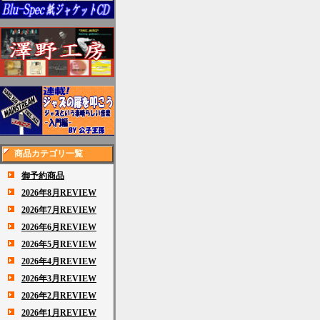
商品カテゴリ一覧
御予約商品
2026年8月REVIEW
2026年7月REVIEW
2026年6月REVIEW
2026年5月REVIEW
2026年4月REVIEW
2026年3月REVIEW
2026年2月REVIEW
2026年1月REVIEW