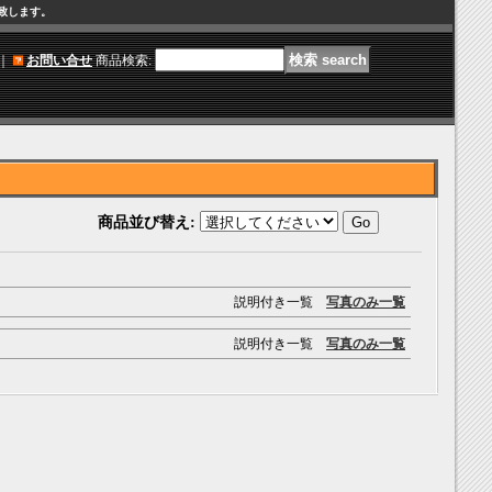
け致します。
｜
お問い合せ
商品検索
:
商品並び替え
:
説明付き一覧
写真のみ一覧
説明付き一覧
写真のみ一覧