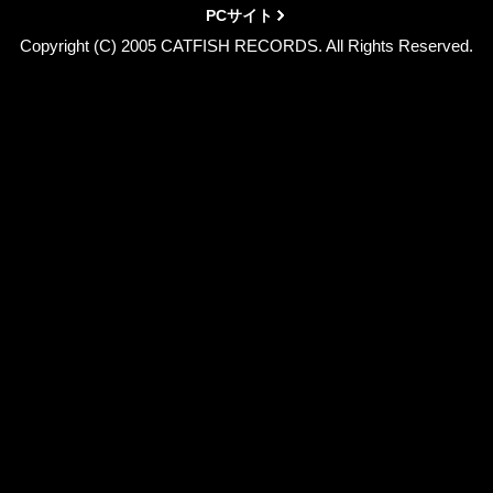
PCサイト
Copyright (C) 2005 CATFISH RECORDS. All Rights Reserved.