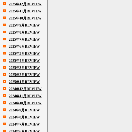
2025年12月REVIEW
2025年11月REVIEW
2025年10月REVIEW
2025年9月REVIEW
2025年8月REVIEW
2025年7月REVIEW
2025年6月REVIEW
2025年5月REVIEW
2025年4月REVIEW
2025年3月REVIEW
2025年2月REVIEW
2025年1月REVIEW
2024年12月REVIEW
2024年11月REVIEW
2024年10月REVIEW
2024年9月REVIEW
2024年8月REVIEW
2024年7月REVIEW
2024年6月REVIEW