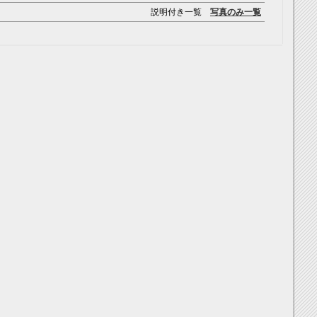
説明付き一覧
写真のみ一覧