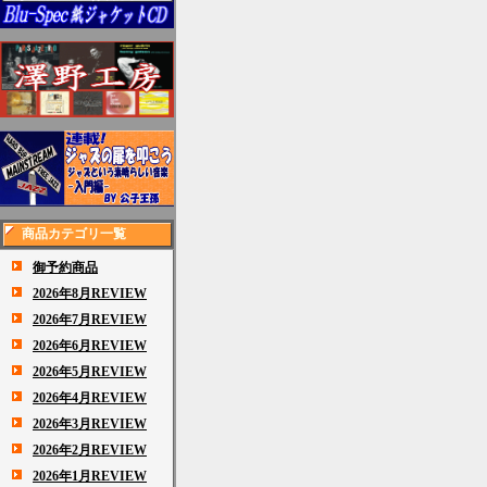
商品カテゴリ一覧
御予約商品
2026年8月REVIEW
2026年7月REVIEW
2026年6月REVIEW
2026年5月REVIEW
2026年4月REVIEW
2026年3月REVIEW
2026年2月REVIEW
2026年1月REVIEW