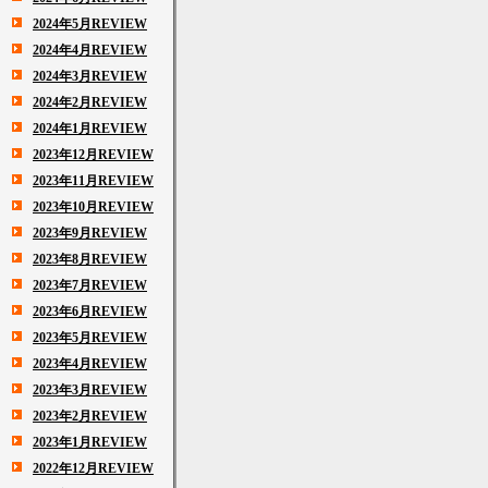
2024年5月REVIEW
2024年4月REVIEW
2024年3月REVIEW
2024年2月REVIEW
2024年1月REVIEW
2023年12月REVIEW
2023年11月REVIEW
2023年10月REVIEW
2023年9月REVIEW
2023年8月REVIEW
2023年7月REVIEW
2023年6月REVIEW
2023年5月REVIEW
2023年4月REVIEW
2023年3月REVIEW
2023年2月REVIEW
2023年1月REVIEW
2022年12月REVIEW