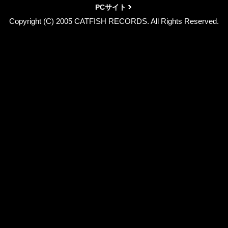
PCサイト
Copyright (C) 2005 CATFISH RECORDS. All Rights Reserved.