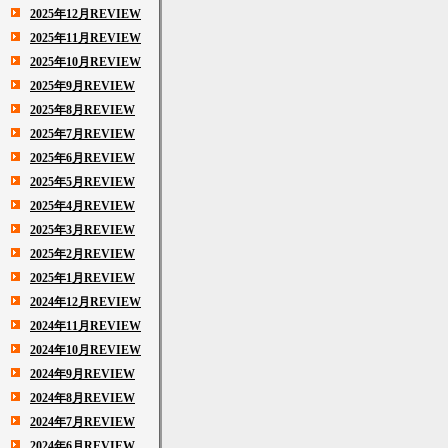
2025年12月REVIEW
2025年11月REVIEW
2025年10月REVIEW
2025年9月REVIEW
2025年8月REVIEW
2025年7月REVIEW
2025年6月REVIEW
2025年5月REVIEW
2025年4月REVIEW
2025年3月REVIEW
2025年2月REVIEW
2025年1月REVIEW
2024年12月REVIEW
2024年11月REVIEW
2024年10月REVIEW
2024年9月REVIEW
2024年8月REVIEW
2024年7月REVIEW
2024年6月REVIEW