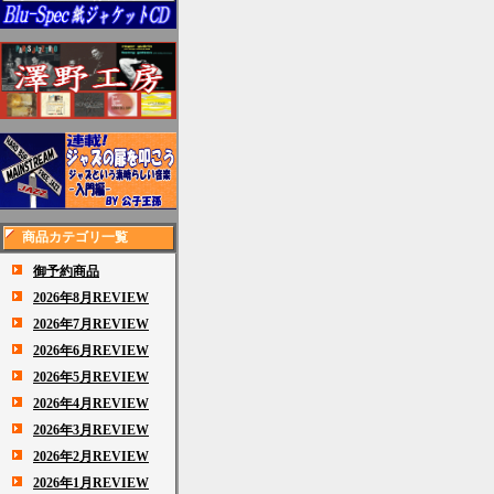
商品カテゴリ一覧
御予約商品
2026年8月REVIEW
2026年7月REVIEW
2026年6月REVIEW
2026年5月REVIEW
2026年4月REVIEW
2026年3月REVIEW
2026年2月REVIEW
2026年1月REVIEW