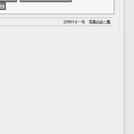
説明付き一覧
写真のみ一覧