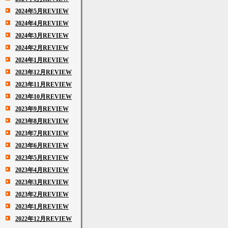
2024年5月REVIEW
2024年4月REVIEW
2024年3月REVIEW
2024年2月REVIEW
2024年1月REVIEW
2023年12月REVIEW
2023年11月REVIEW
2023年10月REVIEW
2023年9月REVIEW
2023年8月REVIEW
2023年7月REVIEW
2023年6月REVIEW
2023年5月REVIEW
2023年4月REVIEW
2023年3月REVIEW
2023年2月REVIEW
2023年1月REVIEW
2022年12月REVIEW