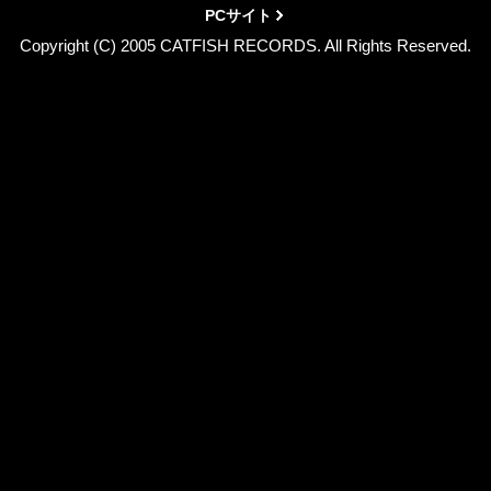
PCサイト
Copyright (C) 2005 CATFISH RECORDS. All Rights Reserved.