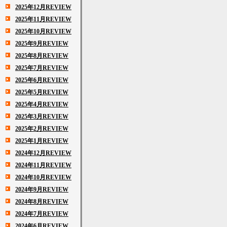
2025年12月REVIEW
2025年11月REVIEW
2025年10月REVIEW
2025年9月REVIEW
2025年8月REVIEW
2025年7月REVIEW
2025年6月REVIEW
2025年5月REVIEW
2025年4月REVIEW
2025年3月REVIEW
2025年2月REVIEW
2025年1月REVIEW
2024年12月REVIEW
2024年11月REVIEW
2024年10月REVIEW
2024年9月REVIEW
2024年8月REVIEW
2024年7月REVIEW
2024年6月REVIEW