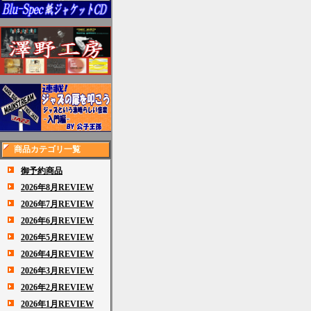
商品カテゴリ一覧
御予約商品
2026年8月REVIEW
2026年7月REVIEW
2026年6月REVIEW
2026年5月REVIEW
2026年4月REVIEW
2026年3月REVIEW
2026年2月REVIEW
2026年1月REVIEW