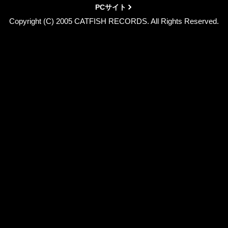
PCサイト
Copyright (C) 2005 CATFISH RECORDS. All Rights Reserved.