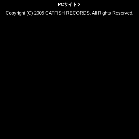
PCサイト
Copyright (C) 2005 CATFISH RECORDS. All Rights Reserved.