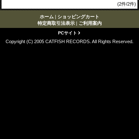
(2件/2件)
ホーム
|
ショッピングカート
特定商取引法表示
|
ご利用案内
PCサイト
Copyright (C) 2005 CATFISH RECORDS. All Rights Reserved.