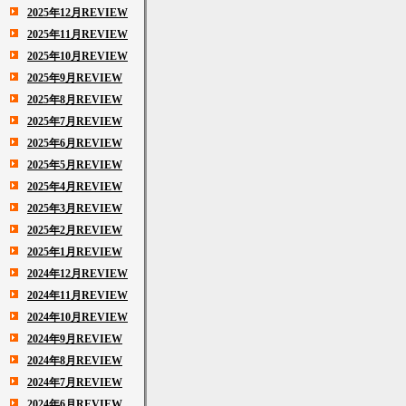
2025年12月REVIEW
2025年11月REVIEW
2025年10月REVIEW
2025年9月REVIEW
2025年8月REVIEW
2025年7月REVIEW
2025年6月REVIEW
2025年5月REVIEW
2025年4月REVIEW
2025年3月REVIEW
2025年2月REVIEW
2025年1月REVIEW
2024年12月REVIEW
2024年11月REVIEW
2024年10月REVIEW
2024年9月REVIEW
2024年8月REVIEW
2024年7月REVIEW
2024年6月REVIEW