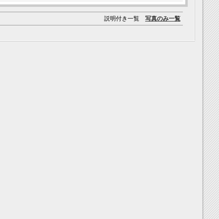
説明付き一覧
写真のみ一覧