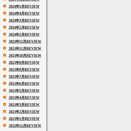
2024年5月REVIEW
2024年4月REVIEW
2024年3月REVIEW
2024年2月REVIEW
2024年1月REVIEW
2023年12月REVIEW
2023年11月REVIEW
2023年10月REVIEW
2023年9月REVIEW
2023年8月REVIEW
2023年7月REVIEW
2023年6月REVIEW
2023年5月REVIEW
2023年4月REVIEW
2023年3月REVIEW
2023年2月REVIEW
2023年1月REVIEW
2022年12月REVIEW