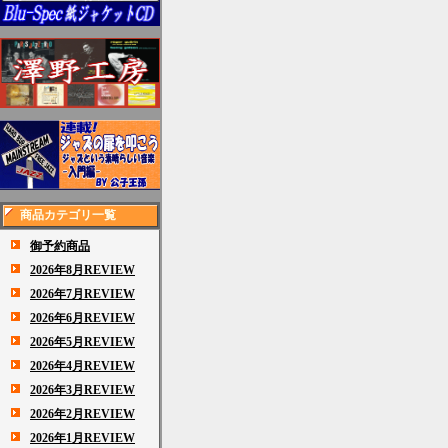
商品カテゴリ一覧
御予約商品
2026年8月REVIEW
2026年7月REVIEW
2026年6月REVIEW
2026年5月REVIEW
2026年4月REVIEW
2026年3月REVIEW
2026年2月REVIEW
2026年1月REVIEW