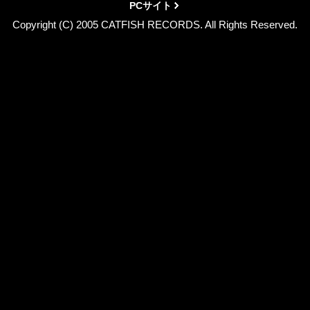
PCサイト
Copyright (C) 2005 CATFISH RECORDS. All Rights Reserved.