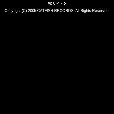
PCサイト
Copyright (C) 2005 CATFISH RECORDS. All Rights Reserved.