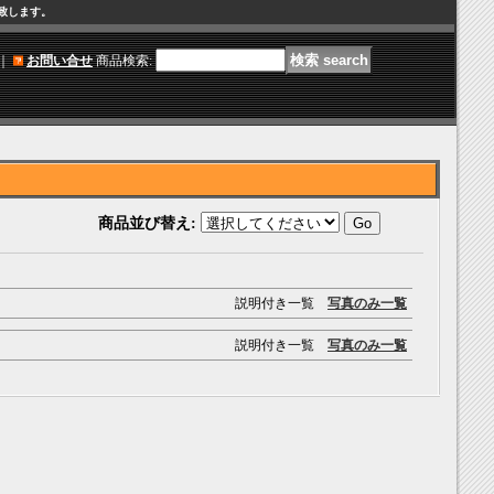
け致します。
｜
お問い合せ
商品検索
:
商品並び替え
:
説明付き一覧
写真のみ一覧
説明付き一覧
写真のみ一覧