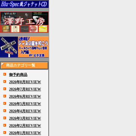
商品カテゴリ一覧
御予約商品
2026年8月REVIEW
2026年7月REVIEW
2026年6月REVIEW
2026年5月REVIEW
2026年4月REVIEW
2026年3月REVIEW
2026年2月REVIEW
2026年1月REVIEW