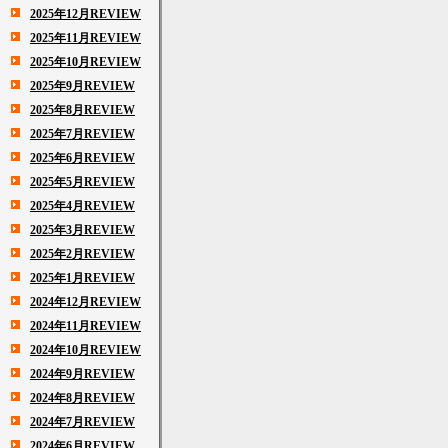
2025年12月REVIEW
2025年11月REVIEW
2025年10月REVIEW
2025年9月REVIEW
2025年8月REVIEW
2025年7月REVIEW
2025年6月REVIEW
2025年5月REVIEW
2025年4月REVIEW
2025年3月REVIEW
2025年2月REVIEW
2025年1月REVIEW
2024年12月REVIEW
2024年11月REVIEW
2024年10月REVIEW
2024年9月REVIEW
2024年8月REVIEW
2024年7月REVIEW
2024年6月REVIEW