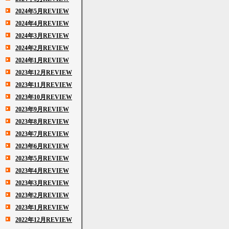
2024年5月REVIEW
2024年4月REVIEW
2024年3月REVIEW
2024年2月REVIEW
2024年1月REVIEW
2023年12月REVIEW
2023年11月REVIEW
2023年10月REVIEW
2023年9月REVIEW
2023年8月REVIEW
2023年7月REVIEW
2023年6月REVIEW
2023年5月REVIEW
2023年4月REVIEW
2023年3月REVIEW
2023年2月REVIEW
2023年1月REVIEW
2022年12月REVIEW