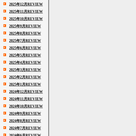
2025年12月REVIEW
2025年11月REVIEW
2025年10月REVIEW
2025年9月REVIEW
2025年8月REVIEW
2025年7月REVIEW
2025年6月REVIEW
2025年5月REVIEW
2025年4月REVIEW
2025年3月REVIEW
2025年2月REVIEW
2025年1月REVIEW
2024年12月REVIEW
2024年11月REVIEW
2024年10月REVIEW
2024年9月REVIEW
2024年8月REVIEW
2024年7月REVIEW
2024年6月REVIEW