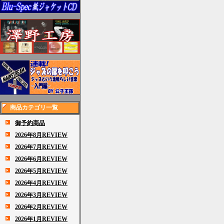
商品カテゴリ一覧
御予約商品
2026年8月REVIEW
2026年7月REVIEW
2026年6月REVIEW
2026年5月REVIEW
2026年4月REVIEW
2026年3月REVIEW
2026年2月REVIEW
2026年1月REVIEW