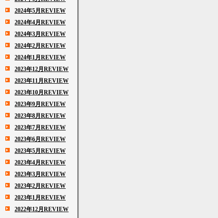
2024年5月REVIEW
2024年4月REVIEW
2024年3月REVIEW
2024年2月REVIEW
2024年1月REVIEW
2023年12月REVIEW
2023年11月REVIEW
2023年10月REVIEW
2023年9月REVIEW
2023年8月REVIEW
2023年7月REVIEW
2023年6月REVIEW
2023年5月REVIEW
2023年4月REVIEW
2023年3月REVIEW
2023年2月REVIEW
2023年1月REVIEW
2022年12月REVIEW