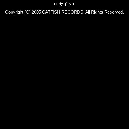
PCサイト
Copyright (C) 2005 CATFISH RECORDS. All Rights Reserved.