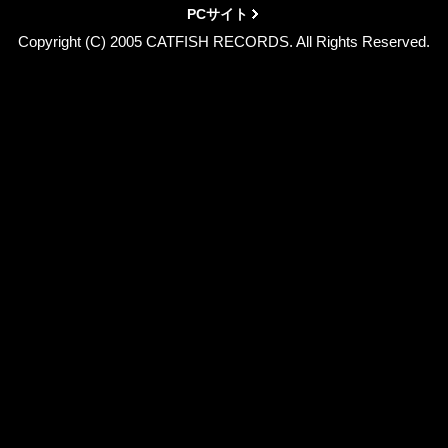
PCサイト
Copyright (C) 2005 CATFISH RECORDS. All Rights Reserved.