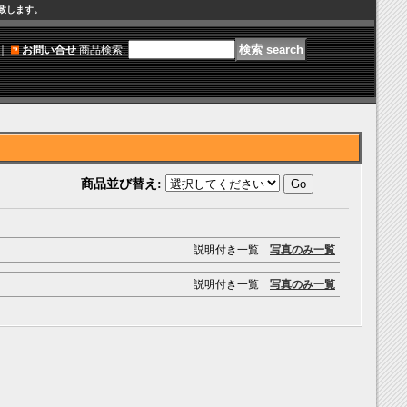
け致します。
｜
お問い合せ
商品検索
:
商品並び替え
:
説明付き一覧
写真のみ一覧
説明付き一覧
写真のみ一覧