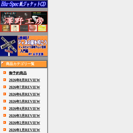
商品カテゴリ一覧
御予約商品
2026年8月REVIEW
2026年7月REVIEW
2026年6月REVIEW
2026年5月REVIEW
2026年4月REVIEW
2026年3月REVIEW
2026年2月REVIEW
2026年1月REVIEW