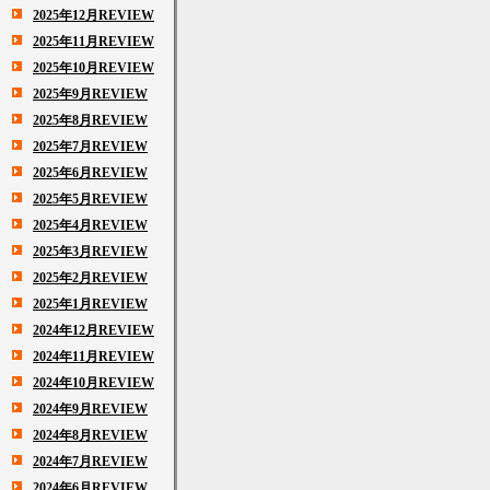
2025年12月REVIEW
2025年11月REVIEW
2025年10月REVIEW
2025年9月REVIEW
2025年8月REVIEW
2025年7月REVIEW
2025年6月REVIEW
2025年5月REVIEW
2025年4月REVIEW
2025年3月REVIEW
2025年2月REVIEW
2025年1月REVIEW
2024年12月REVIEW
2024年11月REVIEW
2024年10月REVIEW
2024年9月REVIEW
2024年8月REVIEW
2024年7月REVIEW
2024年6月REVIEW