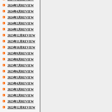
2024年5月REVIEW
2024年4月REVIEW
2024年3月REVIEW
2024年2月REVIEW
2024年1月REVIEW
2023年12月REVIEW
2023年11月REVIEW
2023年10月REVIEW
2023年9月REVIEW
2023年8月REVIEW
2023年7月REVIEW
2023年6月REVIEW
2023年5月REVIEW
2023年4月REVIEW
2023年3月REVIEW
2023年2月REVIEW
2023年1月REVIEW
2022年12月REVIEW