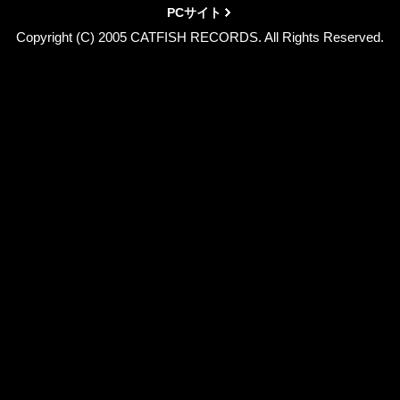
PCサイト
Copyright (C) 2005 CATFISH RECORDS. All Rights Reserved.