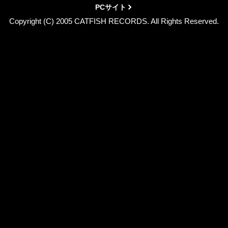
PCサイト
Copyright (C) 2005 CATFISH RECORDS. All Rights Reserved.