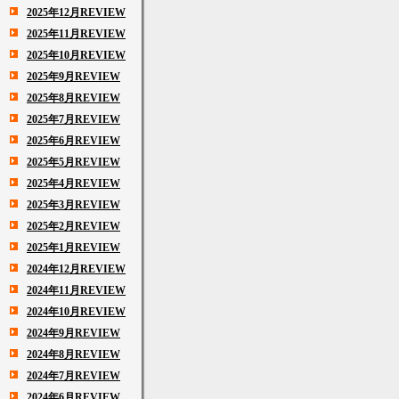
2025年12月REVIEW
2025年11月REVIEW
2025年10月REVIEW
2025年9月REVIEW
2025年8月REVIEW
2025年7月REVIEW
2025年6月REVIEW
2025年5月REVIEW
2025年4月REVIEW
2025年3月REVIEW
2025年2月REVIEW
2025年1月REVIEW
2024年12月REVIEW
2024年11月REVIEW
2024年10月REVIEW
2024年9月REVIEW
2024年8月REVIEW
2024年7月REVIEW
2024年6月REVIEW