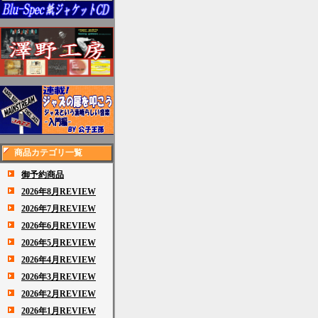
商品カテゴリ一覧
御予約商品
2026年8月REVIEW
2026年7月REVIEW
2026年6月REVIEW
2026年5月REVIEW
2026年4月REVIEW
2026年3月REVIEW
2026年2月REVIEW
2026年1月REVIEW