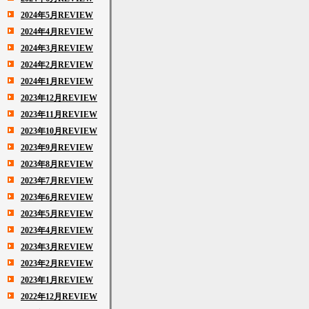
2024年5月REVIEW
2024年4月REVIEW
2024年3月REVIEW
2024年2月REVIEW
2024年1月REVIEW
2023年12月REVIEW
2023年11月REVIEW
2023年10月REVIEW
2023年9月REVIEW
2023年8月REVIEW
2023年7月REVIEW
2023年6月REVIEW
2023年5月REVIEW
2023年4月REVIEW
2023年3月REVIEW
2023年2月REVIEW
2023年1月REVIEW
2022年12月REVIEW