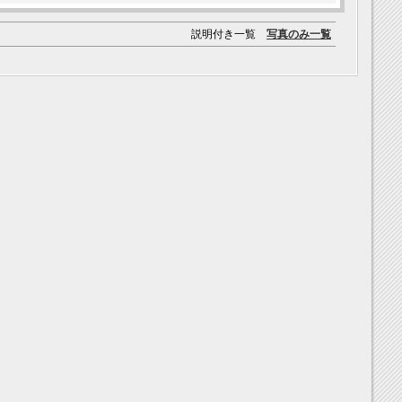
説明付き一覧
写真のみ一覧