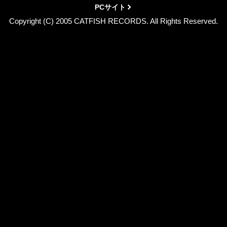
PCサイト
Copyright (C) 2005 CATFISH RECORDS. All Rights Reserved.