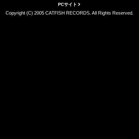
PCサイト
Copyright (C) 2005 CATFISH RECORDS. All Rights Reserved.