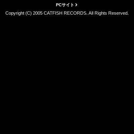
PCサイト
Copyright (C) 2005 CATFISH RECORDS. All Rights Reserved.