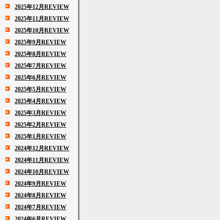
2025年12月REVIEW
2025年11月REVIEW
2025年10月REVIEW
2025年9月REVIEW
2025年8月REVIEW
2025年7月REVIEW
2025年6月REVIEW
2025年5月REVIEW
2025年4月REVIEW
2025年3月REVIEW
2025年2月REVIEW
2025年1月REVIEW
2024年12月REVIEW
2024年11月REVIEW
2024年10月REVIEW
2024年9月REVIEW
2024年8月REVIEW
2024年7月REVIEW
2024年6月REVIEW