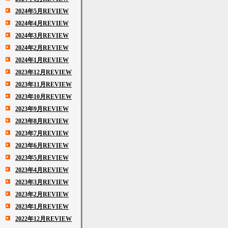
2024年5月REVIEW
2024年4月REVIEW
2024年3月REVIEW
2024年2月REVIEW
2024年1月REVIEW
2023年12月REVIEW
2023年11月REVIEW
2023年10月REVIEW
2023年9月REVIEW
2023年8月REVIEW
2023年7月REVIEW
2023年6月REVIEW
2023年5月REVIEW
2023年4月REVIEW
2023年3月REVIEW
2023年2月REVIEW
2023年1月REVIEW
2022年12月REVIEW