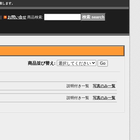
け致します。
｜
お問い合せ
商品検索
:
商品並び替え
:
説明付き一覧
写真のみ一覧
説明付き一覧
写真のみ一覧