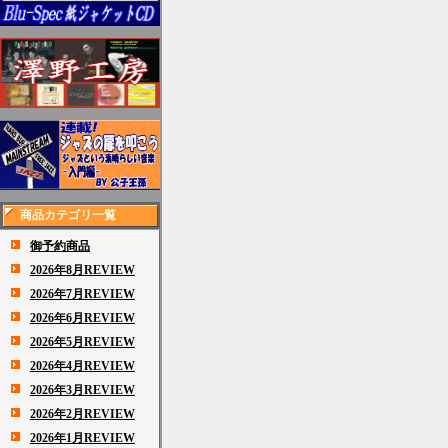
商品カテゴリ一覧
御予約商品
2026年8月REVIEW
2026年7月REVIEW
2026年6月REVIEW
2026年5月REVIEW
2026年4月REVIEW
2026年3月REVIEW
2026年2月REVIEW
2026年1月REVIEW