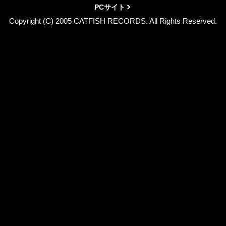
PCサイト
Copyright (C) 2005 CATFISH RECORDS. All Rights Reserved.