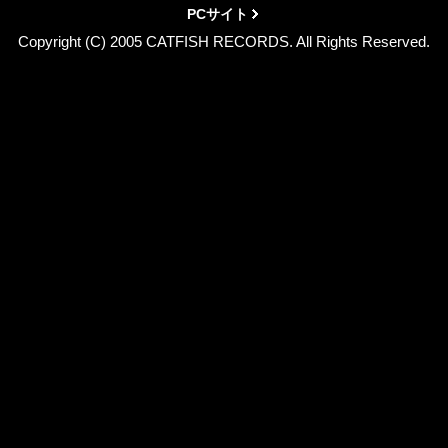
PCサイト
Copyright (C) 2005 CATFISH RECORDS. All Rights Reserved.