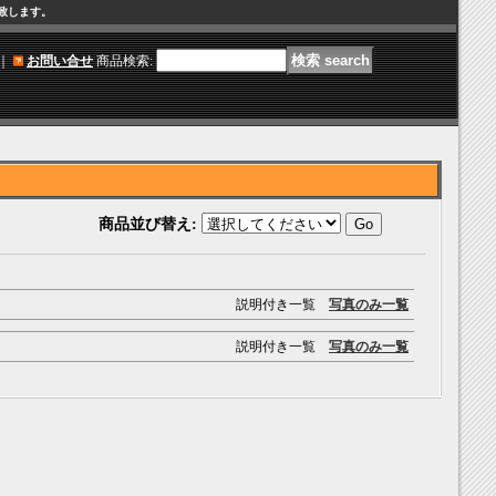
け致します。
｜
お問い合せ
商品検索
:
商品並び替え
:
説明付き一覧
写真のみ一覧
説明付き一覧
写真のみ一覧