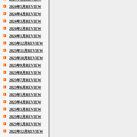
2024年5月REVIEW
2024年4月REVIEW
2024年3月REVIEW
2024年2月REVIEW
2024年1月REVIEW
2023年12月REVIEW
2023年11月REVIEW
2023年10月REVIEW
2023年9月REVIEW
2023年8月REVIEW
2023年7月REVIEW
2023年6月REVIEW
2023年5月REVIEW
2023年4月REVIEW
2023年3月REVIEW
2023年2月REVIEW
2023年1月REVIEW
2022年12月REVIEW