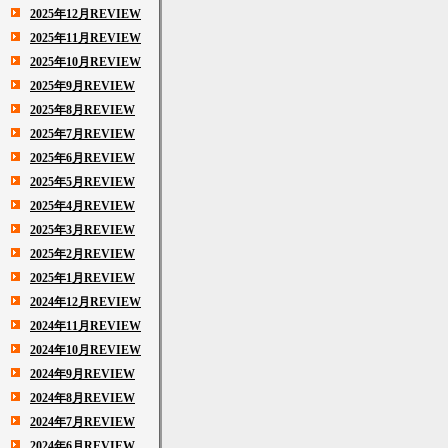
2025年12月REVIEW
2025年11月REVIEW
2025年10月REVIEW
2025年9月REVIEW
2025年8月REVIEW
2025年7月REVIEW
2025年6月REVIEW
2025年5月REVIEW
2025年4月REVIEW
2025年3月REVIEW
2025年2月REVIEW
2025年1月REVIEW
2024年12月REVIEW
2024年11月REVIEW
2024年10月REVIEW
2024年9月REVIEW
2024年8月REVIEW
2024年7月REVIEW
2024年6月REVIEW