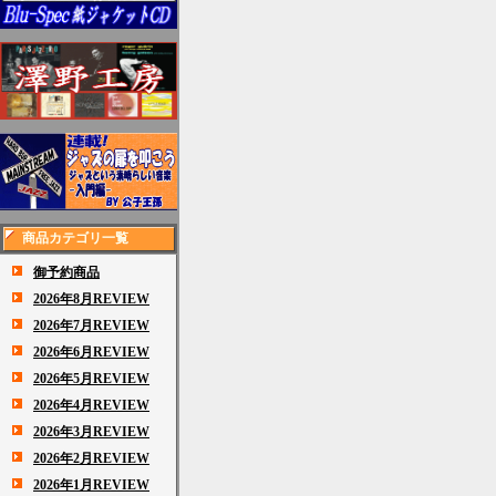
商品カテゴリ一覧
御予約商品
2026年8月REVIEW
2026年7月REVIEW
2026年6月REVIEW
2026年5月REVIEW
2026年4月REVIEW
2026年3月REVIEW
2026年2月REVIEW
2026年1月REVIEW