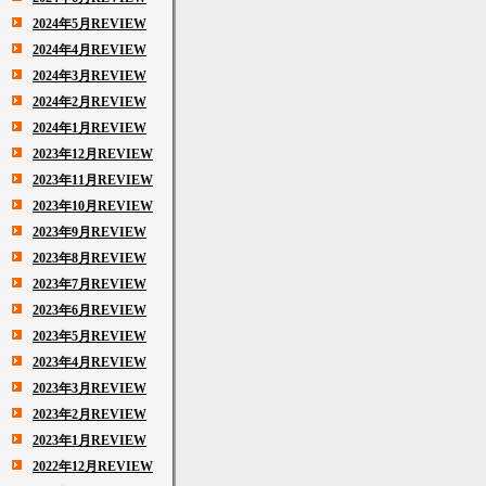
2024年5月REVIEW
2024年4月REVIEW
2024年3月REVIEW
2024年2月REVIEW
2024年1月REVIEW
2023年12月REVIEW
2023年11月REVIEW
2023年10月REVIEW
2023年9月REVIEW
2023年8月REVIEW
2023年7月REVIEW
2023年6月REVIEW
2023年5月REVIEW
2023年4月REVIEW
2023年3月REVIEW
2023年2月REVIEW
2023年1月REVIEW
2022年12月REVIEW