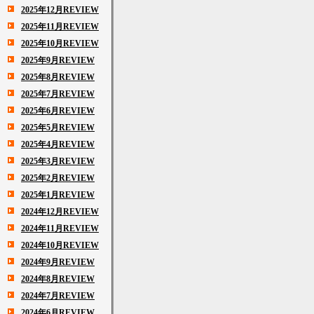
2025年12月REVIEW
2025年11月REVIEW
2025年10月REVIEW
2025年9月REVIEW
2025年8月REVIEW
2025年7月REVIEW
2025年6月REVIEW
2025年5月REVIEW
2025年4月REVIEW
2025年3月REVIEW
2025年2月REVIEW
2025年1月REVIEW
2024年12月REVIEW
2024年11月REVIEW
2024年10月REVIEW
2024年9月REVIEW
2024年8月REVIEW
2024年7月REVIEW
2024年6月REVIEW