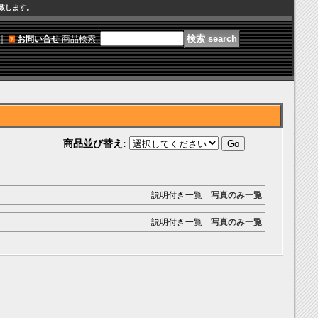
け致します。
｜
お問い合せ
商品検索
:
商品並び替え
:
説明付き一覧
写真のみ一覧
説明付き一覧
写真のみ一覧