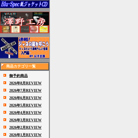
商品カテゴリ一覧
御予約商品
2026年8月REVIEW
2026年7月REVIEW
2026年6月REVIEW
2026年5月REVIEW
2026年4月REVIEW
2026年3月REVIEW
2026年2月REVIEW
2026年1月REVIEW