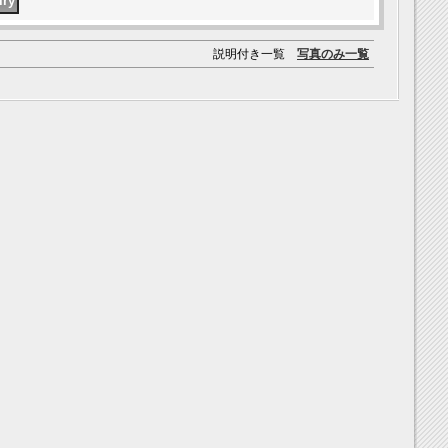
説明付き一覧
写真のみ一覧