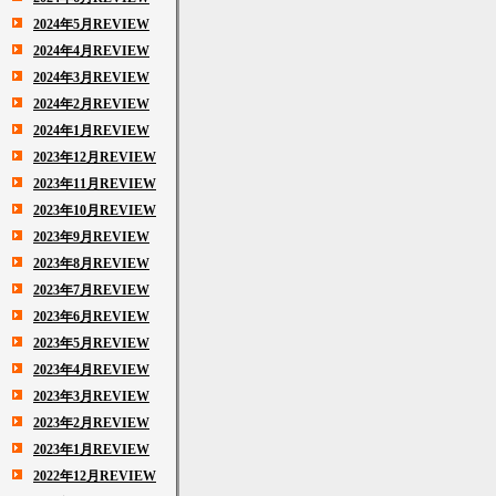
2024年5月REVIEW
2024年4月REVIEW
2024年3月REVIEW
2024年2月REVIEW
2024年1月REVIEW
2023年12月REVIEW
2023年11月REVIEW
2023年10月REVIEW
2023年9月REVIEW
2023年8月REVIEW
2023年7月REVIEW
2023年6月REVIEW
2023年5月REVIEW
2023年4月REVIEW
2023年3月REVIEW
2023年2月REVIEW
2023年1月REVIEW
2022年12月REVIEW