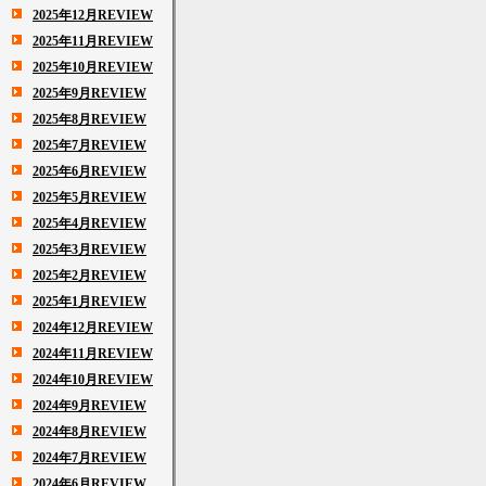
2025年12月REVIEW
2025年11月REVIEW
2025年10月REVIEW
2025年9月REVIEW
2025年8月REVIEW
2025年7月REVIEW
2025年6月REVIEW
2025年5月REVIEW
2025年4月REVIEW
2025年3月REVIEW
2025年2月REVIEW
2025年1月REVIEW
2024年12月REVIEW
2024年11月REVIEW
2024年10月REVIEW
2024年9月REVIEW
2024年8月REVIEW
2024年7月REVIEW
2024年6月REVIEW