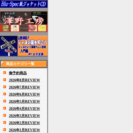
商品カテゴリ一覧
御予約商品
2026年8月REVIEW
2026年7月REVIEW
2026年6月REVIEW
2026年5月REVIEW
2026年4月REVIEW
2026年3月REVIEW
2026年2月REVIEW
2026年1月REVIEW