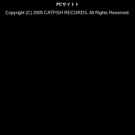
PCサイト
Copyright (C) 2005 CATFISH RECORDS. All Rights Reserved.