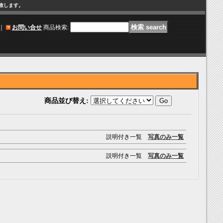
け致します。
｜
お問い合せ
商品検索
:
商品並び替え
:
説明付き一覧
写真のみ一覧
説明付き一覧
写真のみ一覧