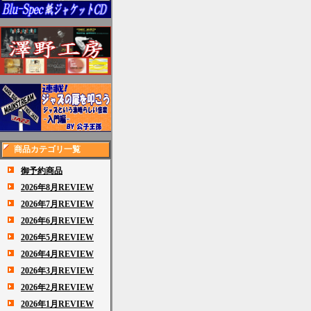
商品カテゴリ一覧
御予約商品
2026年8月REVIEW
2026年7月REVIEW
2026年6月REVIEW
2026年5月REVIEW
2026年4月REVIEW
2026年3月REVIEW
2026年2月REVIEW
2026年1月REVIEW