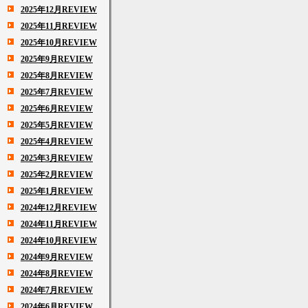
2025年12月REVIEW
2025年11月REVIEW
2025年10月REVIEW
2025年9月REVIEW
2025年8月REVIEW
2025年7月REVIEW
2025年6月REVIEW
2025年5月REVIEW
2025年4月REVIEW
2025年3月REVIEW
2025年2月REVIEW
2025年1月REVIEW
2024年12月REVIEW
2024年11月REVIEW
2024年10月REVIEW
2024年9月REVIEW
2024年8月REVIEW
2024年7月REVIEW
2024年6月REVIEW