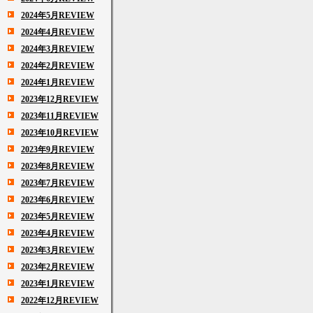
2024年5月REVIEW
2024年4月REVIEW
2024年3月REVIEW
2024年2月REVIEW
2024年1月REVIEW
2023年12月REVIEW
2023年11月REVIEW
2023年10月REVIEW
2023年9月REVIEW
2023年8月REVIEW
2023年7月REVIEW
2023年6月REVIEW
2023年5月REVIEW
2023年4月REVIEW
2023年3月REVIEW
2023年2月REVIEW
2023年1月REVIEW
2022年12月REVIEW