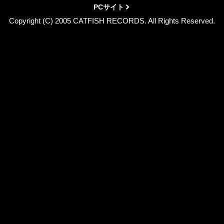
PCサイト
Copyright (C) 2005 CATFISH RECORDS. All Rights Reserved.