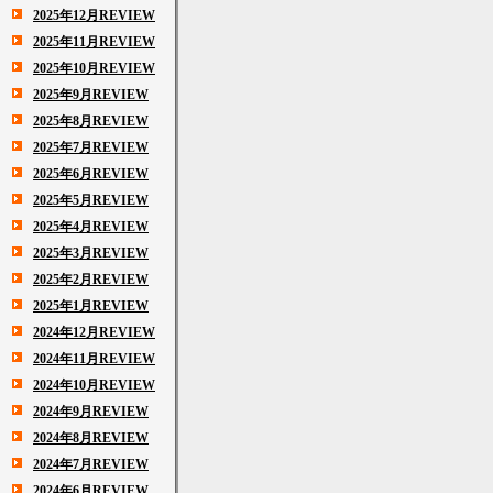
2025年12月REVIEW
2025年11月REVIEW
2025年10月REVIEW
2025年9月REVIEW
2025年8月REVIEW
2025年7月REVIEW
2025年6月REVIEW
2025年5月REVIEW
2025年4月REVIEW
2025年3月REVIEW
2025年2月REVIEW
2025年1月REVIEW
2024年12月REVIEW
2024年11月REVIEW
2024年10月REVIEW
2024年9月REVIEW
2024年8月REVIEW
2024年7月REVIEW
2024年6月REVIEW