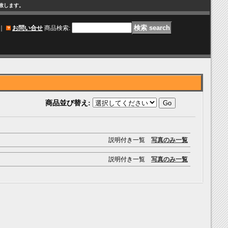
け致します。
｜
お問い合せ
商品検索
:
商品並び替え
:
説明付き一覧
写真のみ一覧
説明付き一覧
写真のみ一覧