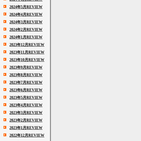
2024年5月REVIEW
2024年4月REVIEW
2024年3月REVIEW
2024年2月REVIEW
2024年1月REVIEW
2023年12月REVIEW
2023年11月REVIEW
2023年10月REVIEW
2023年9月REVIEW
2023年8月REVIEW
2023年7月REVIEW
2023年6月REVIEW
2023年5月REVIEW
2023年4月REVIEW
2023年3月REVIEW
2023年2月REVIEW
2023年1月REVIEW
2022年12月REVIEW