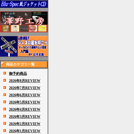
商品カテゴリ一覧
御予約商品
2026年8月REVIEW
2026年7月REVIEW
2026年6月REVIEW
2026年5月REVIEW
2026年4月REVIEW
2026年3月REVIEW
2026年2月REVIEW
2026年1月REVIEW