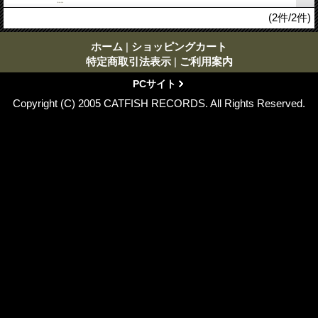
(2件/2件)
ホーム
|
ショッピングカート
特定商取引法表示
|
ご利用案内
PCサイト
Copyright (C) 2005 CATFISH RECORDS. All Rights Reserved.