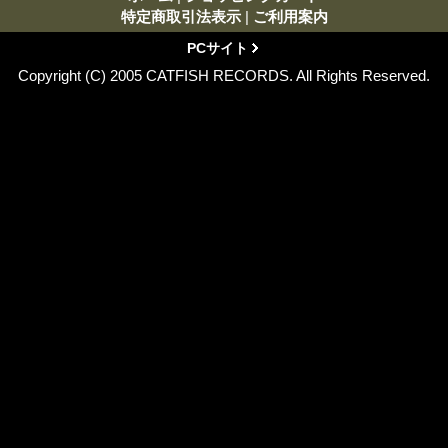
特定商取引法表示
|
ご利用案内
PCサイト
Copyright (C) 2005 CATFISH RECORDS. All Rights Reserved.