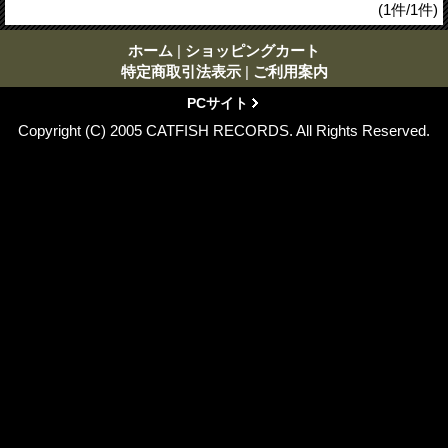
(1件/1件)
ホーム
|
ショッピングカート
特定商取引法表示
|
ご利用案内
PCサイト
Copyright (C) 2005 CATFISH RECORDS. All Rights Reserved.