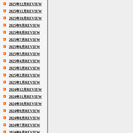
2025年12月REVIEW
2025年11月REVIEW
2025年10月REVIEW
2025年9月REVIEW
2025年8月REVIEW
2025年7月REVIEW
2025年6月REVIEW
2025年5月REVIEW
2025年4月REVIEW
2025年3月REVIEW
2025年2月REVIEW
2025年1月REVIEW
2024年12月REVIEW
2024年11月REVIEW
2024年10月REVIEW
2024年9月REVIEW
2024年8月REVIEW
2024年7月REVIEW
2024年6月REVIEW