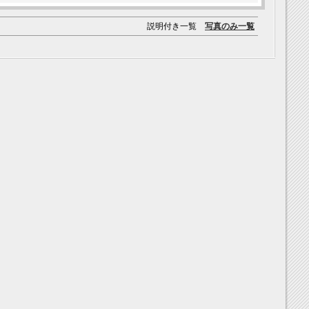
説明付き一覧
写真のみ一覧