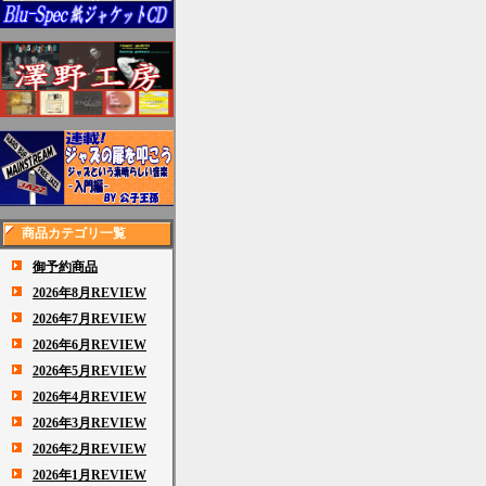
商品カテゴリ一覧
御予約商品
2026年8月REVIEW
2026年7月REVIEW
2026年6月REVIEW
2026年5月REVIEW
2026年4月REVIEW
2026年3月REVIEW
2026年2月REVIEW
2026年1月REVIEW