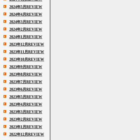
2024年5月REVIEW
2024年4月REVIEW
2024年3月REVIEW
2024年2月REVIEW
2024年1月REVIEW
2023年12月REVIEW
2023年11月REVIEW
2023年10月REVIEW
2023年9月REVIEW
2023年8月REVIEW
2023年7月REVIEW
2023年6月REVIEW
2023年5月REVIEW
2023年4月REVIEW
2023年3月REVIEW
2023年2月REVIEW
2023年1月REVIEW
2022年12月REVIEW