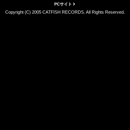
PCサイト
Copyright (C) 2005 CATFISH RECORDS. All Rights Reserved.